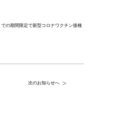
年3月末までの期間限定で新型コロナワクチン接種
次のお知らせへ