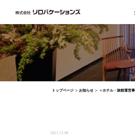
トップページ
お知らせ
＜ホテル・旅館運営事
2021.12.08