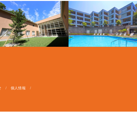
せ
個人情報