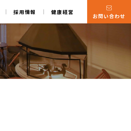
採用情報
健康経営
お問い合わせ