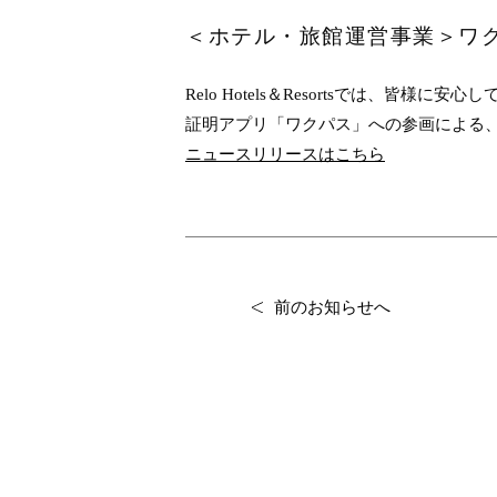
＜ホテル・旅館運営事業＞ワ
Relo Hotels＆Resortsでは、皆
証明アプリ「ワクパス」への参画による
ニュースリリースはこちら
前のお知らせへ