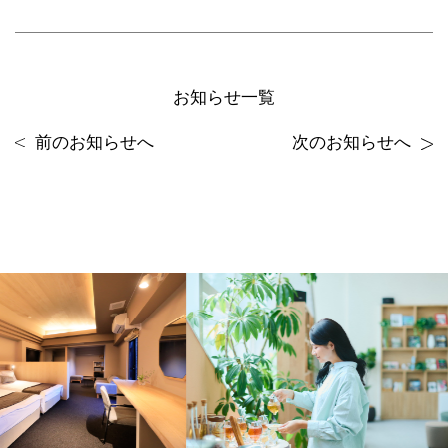
お知らせ一覧
前のお知らせへ
次のお知らせへ