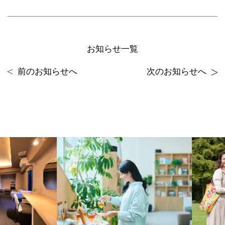
お知らせ一覧
前のお知らせへ
次のお知らせへ