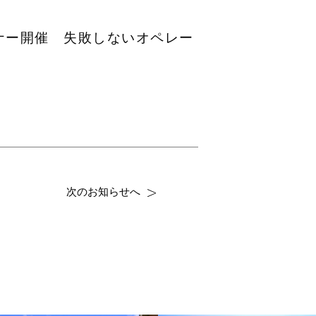
ナー開催 失敗しないオペレー
次のお知らせへ