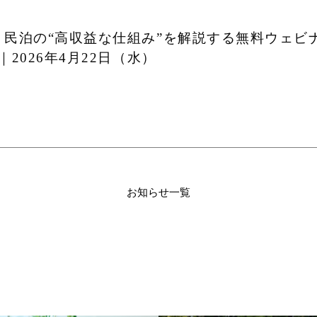
・民泊の“高収益な仕組み”を解説する無料ウェビ
2026年4月22日（水）
お知らせ一覧