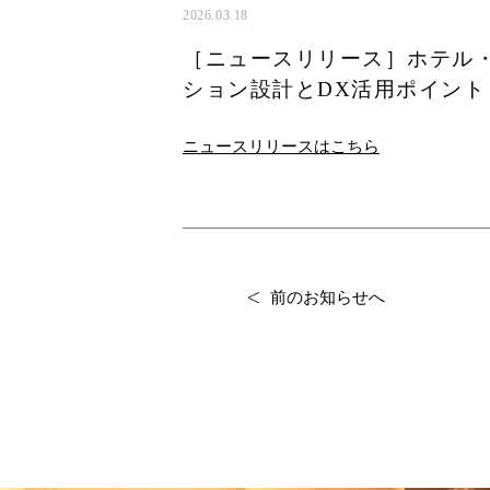
2026.03.18
［ニュースリリース］ホテル
ション設計とDX活用ポイント｜
ニュースリリースはこちら
前のお知らせへ