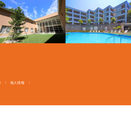
せ
個人情報