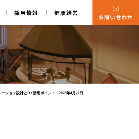
採用情報
健康経営
お問い合わせ
ョン設計とDX活用ポイント｜2026年4月22日