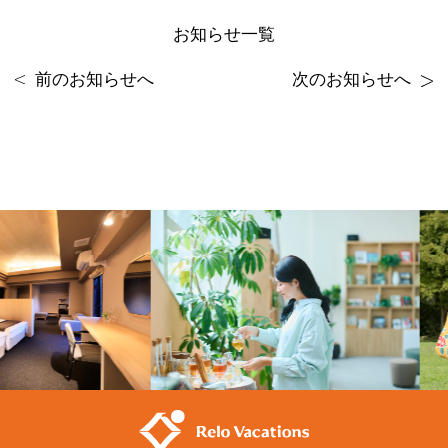
お知らせ一覧
前のお知らせへ
次のお知らせへ