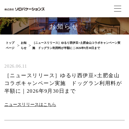
お知らせ
トップ
お知
［ニュースリリース］ゆるり西伊豆×土肥金山コラボキャンペーン実
ページ
らせ
施 ドッグラン利用料が半額に｜2026年9月30日まで
2026.06.11
［ニュースリリース］ゆるり西伊豆×土肥金山
コラボキャンペーン実施 ドッグラン利用料が
半額に｜2026年9月30日まで
ニュースリリースはこちら