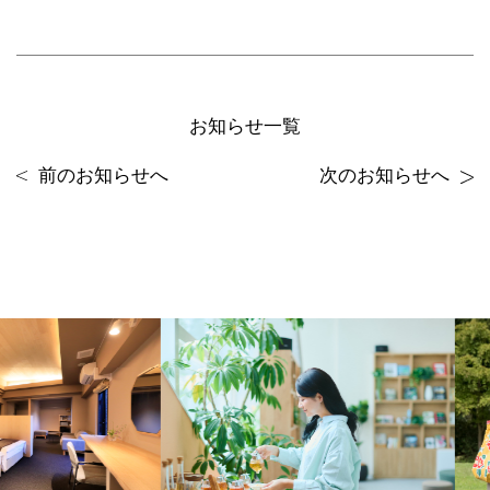
お知らせ一覧
前のお知らせへ
次のお知らせへ