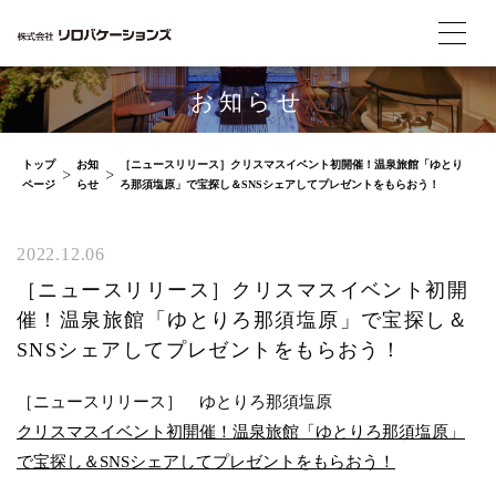
お知らせ
トップ
お知
［ニュースリリース］クリスマスイベント初開催！温泉旅館「ゆとり
ページ
らせ
ろ那須塩原」で宝探し＆SNSシェアしてプレゼントをもらおう！
2022.12.06
［ニュースリリース］クリスマスイベント初開
催！温泉旅館「ゆとりろ那須塩原」で宝探し＆
SNSシェアしてプレゼントをもらおう！
［ニュースリリース］ ゆとりろ那須塩原
クリスマスイベント初開催！温泉旅館「ゆとりろ那須塩原」
で宝探し＆SNSシェアしてプレゼントをもらおう！