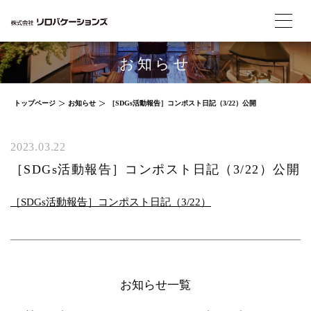
お知らせ
トップページ
お知らせ
［SDGs活動報告］コンポスト日記（3/22）公開
2023.03.22
［SDGs活動報告］コンポスト日記（3/22）公開
［SDGs活動報告］コンポスト日記（3/22）
お知らせ一覧