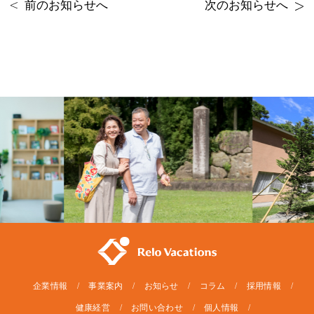
前のお知らせへ
次のお知らせへ
企業情報
事業案内
お知らせ
コラム
採用情報
健康経営
お問い合わせ
個人情報