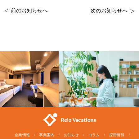
前のお知らせへ
次のお知らせへ
企業情報
事業案内
お知らせ
コラム
採用情報