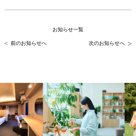
お知らせ一覧
前のお知らせへ
次のお知らせへ