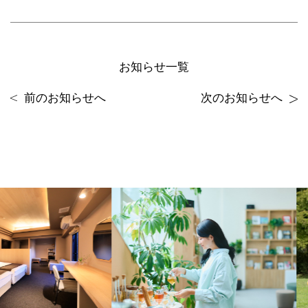
お知らせ一覧
前のお知らせへ
次のお知らせへ