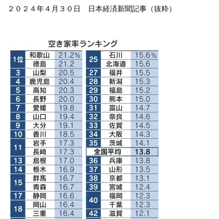
２０２４年４月３０日 日本経済新聞記事（抜粋）