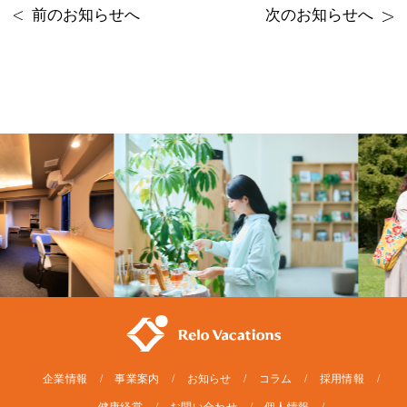
前のお知らせへ
次のお知らせへ
企業情報
事業案内
お知らせ
コラム
採用情報