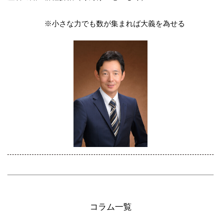
※小さな力でも数が集まれば大義を為せる
コラム一覧