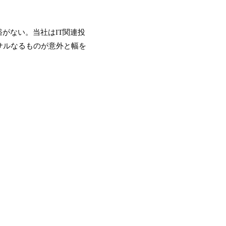
がない。当社はIT関連投
サルなるものが意外と幅を