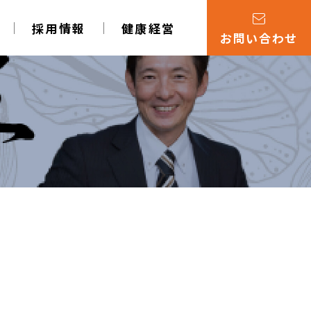
採用情報
健康経営
お問い合わせ