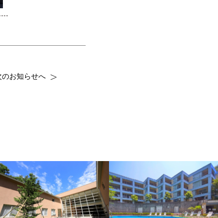
次のお知らせへ