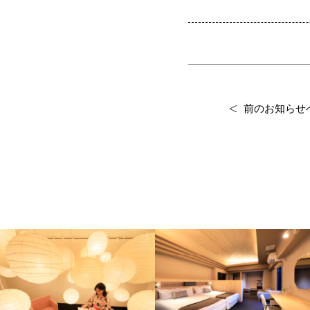
前のお知らせ