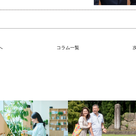
へ
コラム一覧