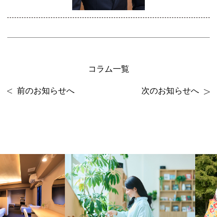
コラム一覧
前のお知らせへ
次のお知らせへ