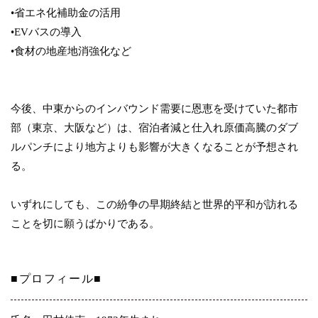
•省エネ化補助金の活用
•EVバスの導入
•食材の地産地消強化など
今後、中東からのインバウンド需要に恩恵を受けていた都市
部（東京、大阪など）は、宿泊者減と仕入れ原価高騰のダブ
ルパンチにより地方よりも影響が大きくなることが予想され
る。
いずれにしても、この紛争の早期終結と世界的平和が訪れる
ことを切に願うばかりである。
■プロフィール■