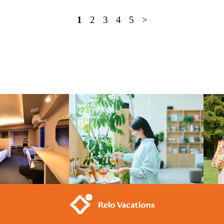
1
2
3
4
5
>